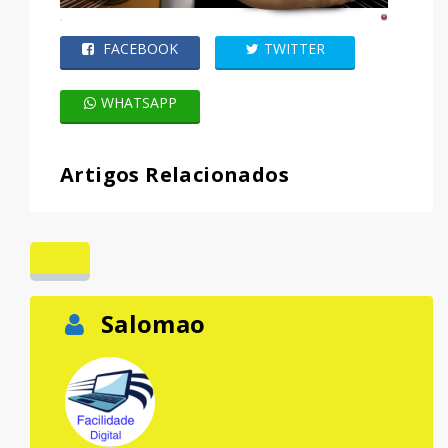
FACEBOOK
TWITTER
WHATSAPP
Artigos Relacionados
Salomao