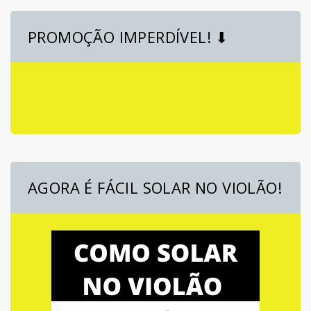
PROMOÇÃO IMPERDÍVEL! ⬇
AGORA É FÁCIL SOLAR NO VIOLÃO!