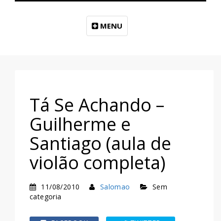
MENU
Tá Se Achando –
Guilherme e
Santiago (aula de
violão completa)
11/08/2010
Salomao
Sem
categoria