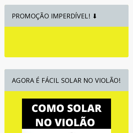
PROMOÇÃO IMPERDÍVEL! ⬇
AGORA É FÁCIL SOLAR NO VIOLÃO!