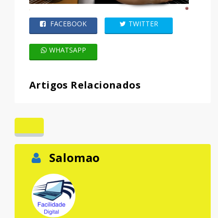
FACEBOOK
TWITTER
WHATSAPP
Artigos Relacionados
Salomao