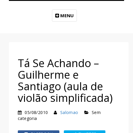
MENU
Tá Se Achando –
Guilherme e
Santiago (aula de
violão simplificada)
05/08/2010
Salomao
Sem
categoria