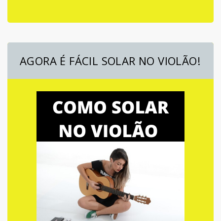
AGORA É FÁCIL SOLAR NO VIOLÃO!