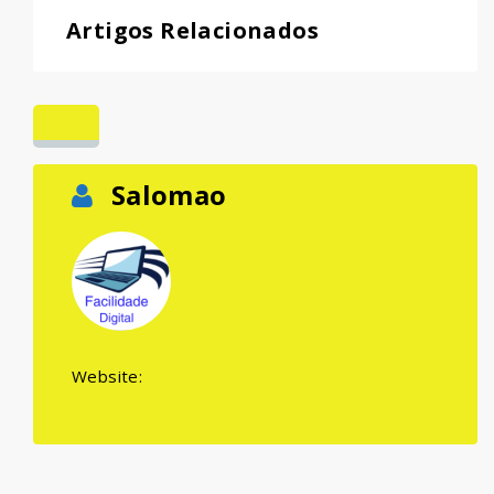
Artigos Relacionados
Salomao
Website: