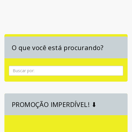
O que você está procurando?
Pesquisa
PROMOÇÃO IMPERDÍVEL! ⬇