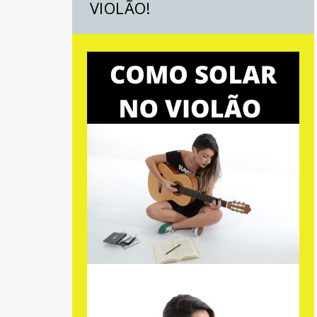
VIOLÃO!