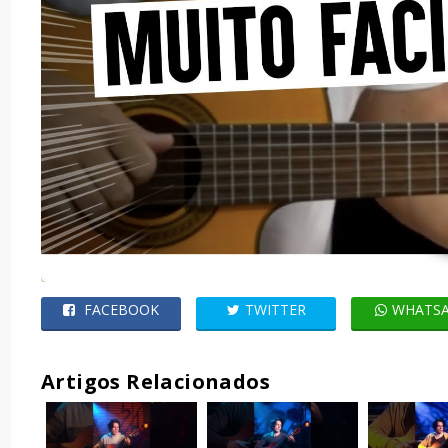
FACEBOOK
TWITTER
WHATS
Artigos Relacionados