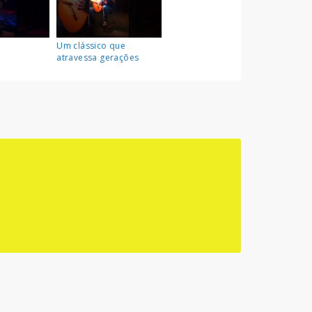
Um clássico que
atravessa gerações