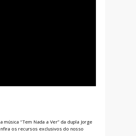
da música “Tem Nada a Ver” da dupla Jorge
onfira os recursos exclusivos do nosso