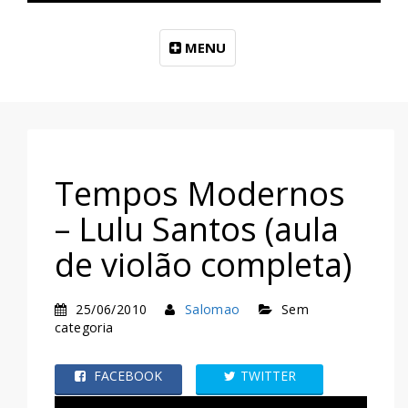
MENU
Tempos Modernos
– Lulu Santos (aula
de violão completa)
25/06/2010
Salomao
Sem
categoria
FACEBOOK
TWITTER