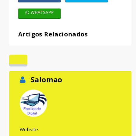
WHATSAPP
Artigos Relacionados
Salomao
Website: