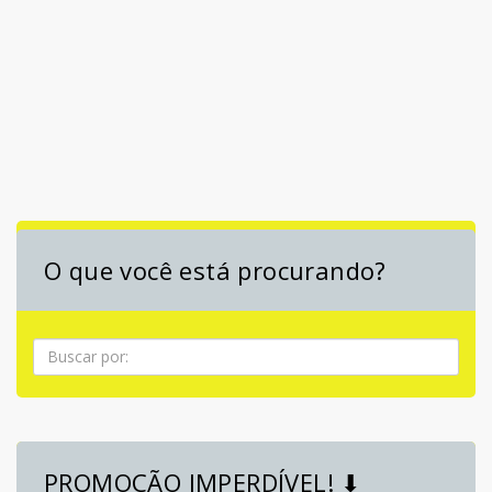
O que você está procurando?
Pesquisa
PROMOÇÃO IMPERDÍVEL! ⬇