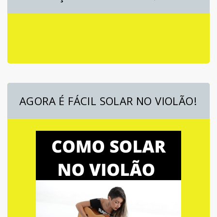
AGORA É FÁCIL SOLAR NO VIOLÃO!