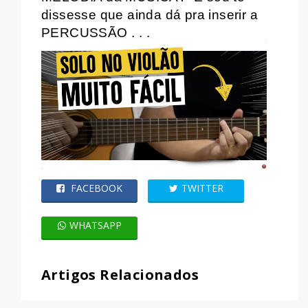
dissesse que ainda dá pra inserir a
PERCUSSÃO . . .
FACEBOOK
TWITTER
WHATSAPP
Artigos Relacionados