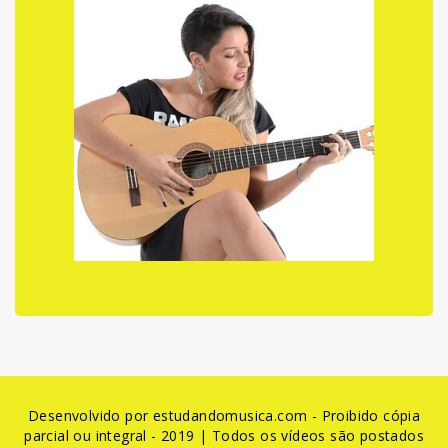
Desenvolvido por estudandomusica.com - Proibido cópia
parcial ou integral - 2019 | Todos os vídeos são postados