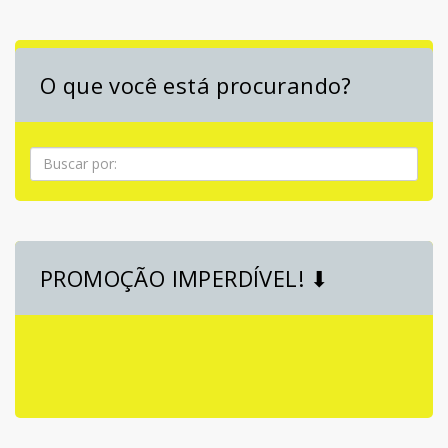
O que você está procurando?
Pesquisa
PROMOÇÃO IMPERDÍVEL! ⬇