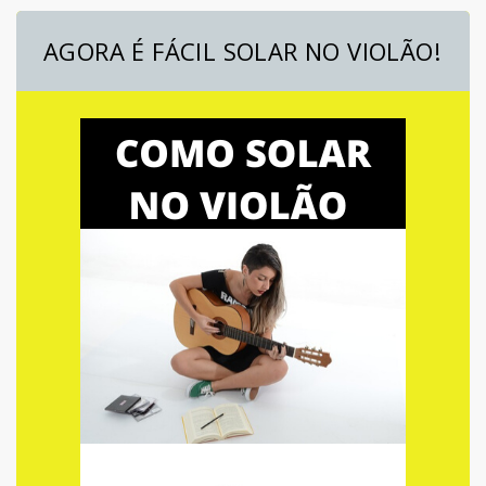
AGORA É FÁCIL SOLAR NO VIOLÃO!