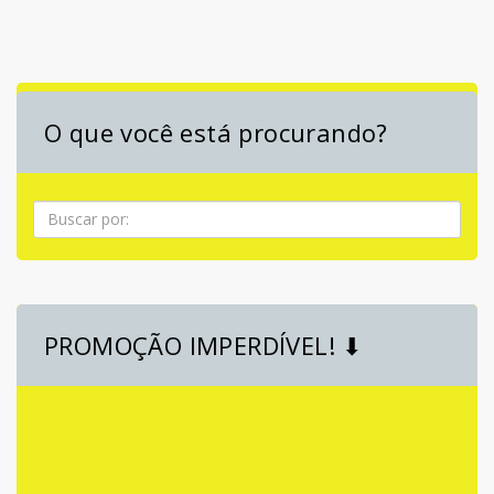
O que você está procurando?
Pesquisa
PROMOÇÃO IMPERDÍVEL! ⬇