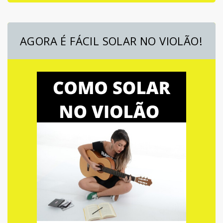
AGORA É FÁCIL SOLAR NO VIOLÃO!