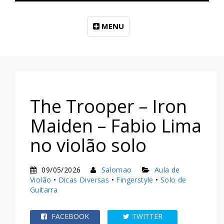
MENU
The Trooper – Iron
Maiden – Fabio Lima
no violão solo
09/05/2026
Salomao
Aula de
Violão
•
Dicas Diversas
•
Fingerstyle
•
Solo de
Guitarra
FACEBOOK
TWITTER