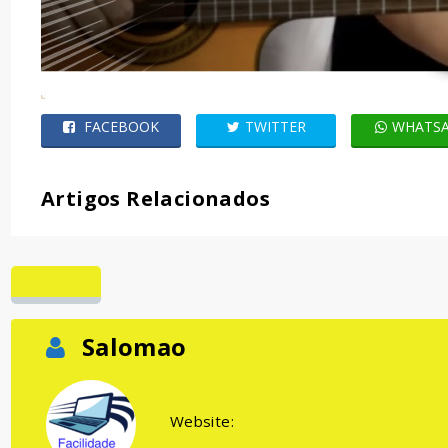
FACEBOOK
TWITTER
WHATS
Artigos Relacionados
Salomao
Website: