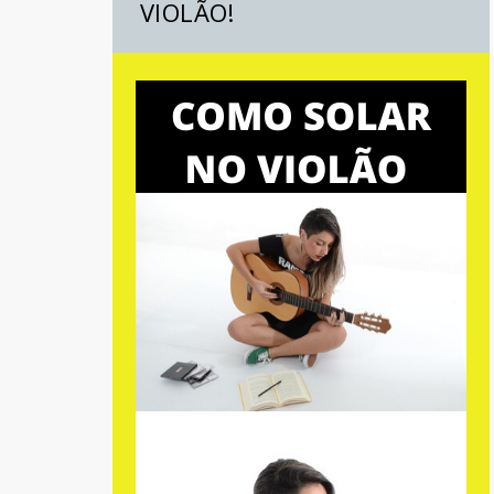
VIOLÃO!