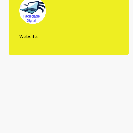
Website: