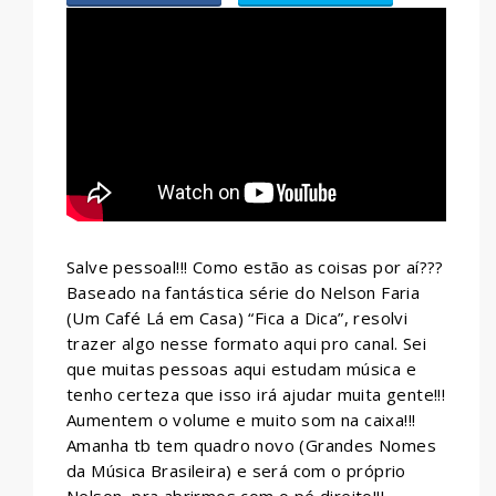
WHATSAPP
Salve pessoal!!! Como estão as coisas por aí???
Baseado na fantástica série do Nelson Faria
(Um Café Lá em Casa) “Fica a Dica”, resolvi
trazer algo nesse formato aqui pro canal. Sei
que muitas pessoas aqui estudam música e
tenho certeza que isso irá ajudar muita gente!!!
Aumentem o volume e muito som na caixa!!!
Amanha tb tem quadro novo (Grandes Nomes
da Música Brasileira) e será com o próprio