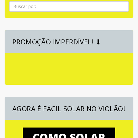
Pesquisa
PROMOÇÃO IMPERDÍVEL! ⬇
AGORA É FÁCIL SOLAR NO VIOLÃO!