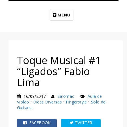
MENU
Toque Musical #1
“Ligados” Fabio
Lima
16/09/2017
Salomao
Aula de
Violão
•
Dicas Diversas
•
Fingerstyle
•
Solo de
Guitarra
FACEBOOK
TWITTER