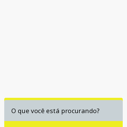
O que você está procurando?