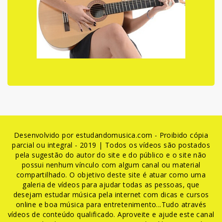
Desenvolvido por estudandomusica.com - Proibido cópia
parcial ou integral - 2019 | Todos os vídeos são postados
pela sugestão do autor do site e do público e o site não
possui nenhum vínculo com algum canal ou material
compartilhado. O objetivo deste site é atuar como uma
galeria de vídeos para ajudar todas as pessoas, que
desejam estudar música pela internet com dicas e cursos
online e boa música para entretenimento...Tudo através
vídeos de conteúdo qualificado. Aproveite e ajude este canal