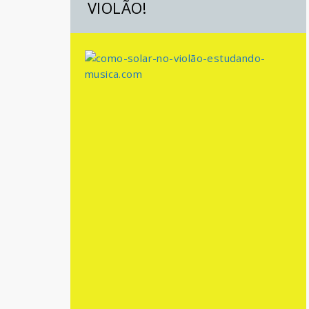
VIOLÃO!