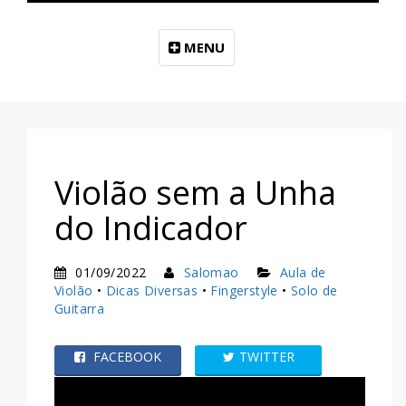
MENU
Violão sem a Unha
do Indicador
01/09/2022
Salomao
Aula de
Violão
•
Dicas Diversas
•
Fingerstyle
•
Solo de
Guitarra
FACEBOOK
TWITTER
WHATSAPP