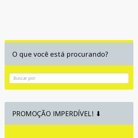
O que você está procurando?
Pesquisa
PROMOÇÃO IMPERDÍVEL! ⬇