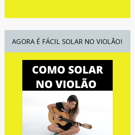
AGORA É FÁCIL SOLAR NO VIOLÃO!