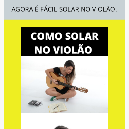
AGORA É FÁCIL SOLAR NO VIOLÃO!