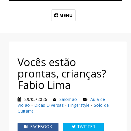
MENU
Vocês estão
prontas, crianças?
Fabio Lima
29/05/2026
Salomao
Aula de
Violão
•
Dicas Diversas
•
Fingerstyle
•
Solo de
Guitarra
FACEBOOK
TWITTER