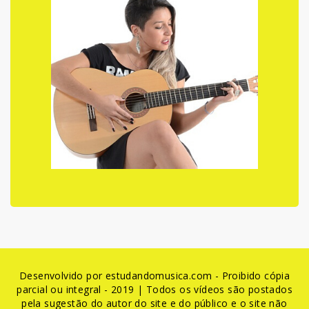
Desenvolvido por estudandomusica.com - Proibido cópia
parcial ou integral - 2019 | Todos os vídeos são postados
pela sugestão do autor do site e do público e o site não