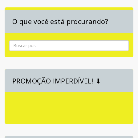
O que você está procurando?
Pesquisa
PROMOÇÃO IMPERDÍVEL! ⬇