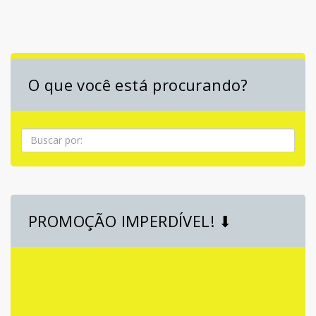
O que você está procurando?
Pesquisa
PROMOÇÃO IMPERDÍVEL! ⬇