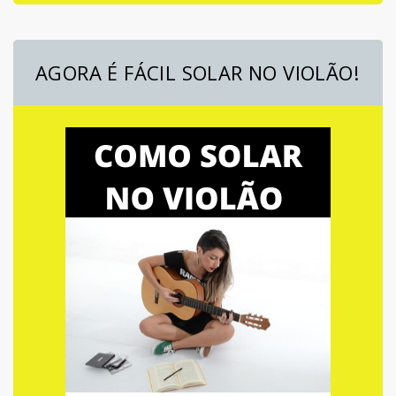
AGORA É FÁCIL SOLAR NO VIOLÃO!