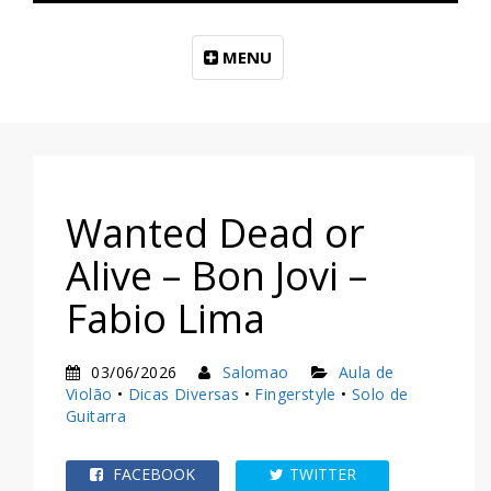
MENU
Wanted Dead or
Alive – Bon Jovi –
Fabio Lima
03/06/2026
Salomao
Aula de
Violão
•
Dicas Diversas
•
Fingerstyle
•
Solo de
Guitarra
FACEBOOK
TWITTER