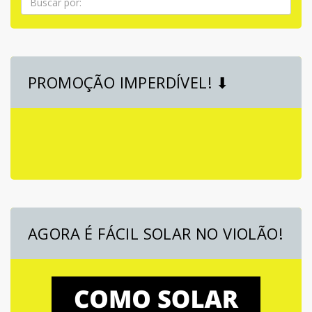
PROMOÇÃO IMPERDÍVEL! ⬇
AGORA É FÁCIL SOLAR NO VIOLÃO!