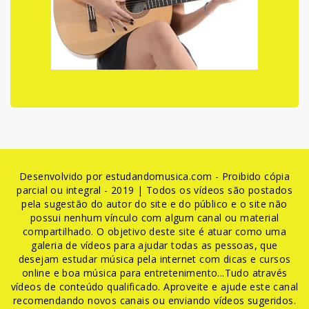
Desenvolvido por estudandomusica.com - Proibido cópia
parcial ou integral - 2019 | Todos os vídeos são postados
pela sugestão do autor do site e do público e o site não
possui nenhum vínculo com algum canal ou material
compartilhado. O objetivo deste site é atuar como uma
galeria de vídeos para ajudar todas as pessoas, que
desejam estudar música pela internet com dicas e cursos
online e boa música para entretenimento...Tudo através
vídeos de conteúdo qualificado. Aproveite e ajude este canal
recomendando novos canais ou enviando vídeos sugeridos.