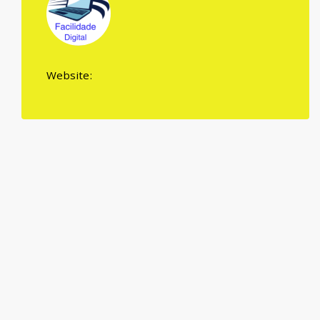
Website: