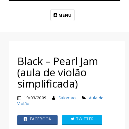
MENU
Black – Pearl Jam
(aula de violão
simplificada)
19/03/2009
Salomao
Aula de
Violão
FACEBOOK
TWITTER