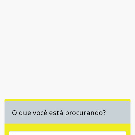
O que você está procurando?
Pesquisa