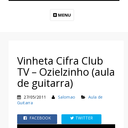
MENU
Vinheta Cifra Club
TV – Ozielzinho (aula
de guitarra)
27/05/2011
Salomao
Aula de
Guitarra
FACEBOOK
TWITTER