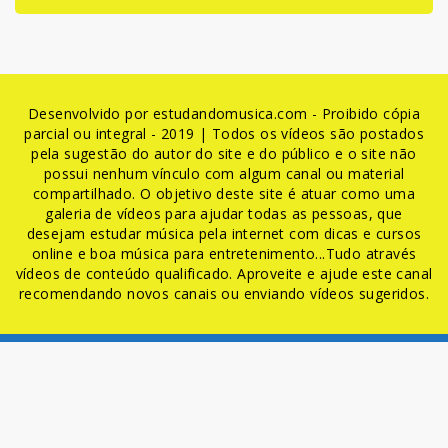
Desenvolvido por estudandomusica.com - Proibido cópia
parcial ou integral - 2019 | Todos os vídeos são postados
pela sugestão do autor do site e do público e o site não
possui nenhum vínculo com algum canal ou material
compartilhado. O objetivo deste site é atuar como uma
galeria de vídeos para ajudar todas as pessoas, que
desejam estudar música pela internet com dicas e cursos
online e boa música para entretenimento...Tudo através
vídeos de conteúdo qualificado. Aproveite e ajude este canal
recomendando novos canais ou enviando vídeos sugeridos.