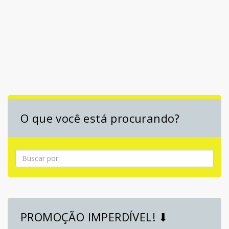
O que você está procurando?
Pesquisa
PROMOÇÃO IMPERDÍVEL! ⬇