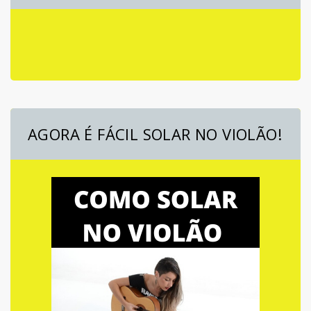
AGORA É FÁCIL SOLAR NO VIOLÃO!